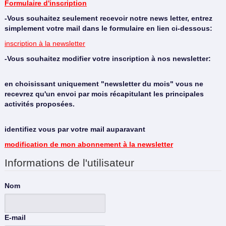
Formulaire d'inscription
-Vous souhaitez seulement recevoir notre news letter, entrez
simplement votre mail dans le formulaire en lien ci-dessous:
inscription à la newsletter
-Vous souhaitez modifier votre inscription à nos newsletter:
en choisissant uniquement "newsletter du mois" vous ne
recevrez qu'un envoi par mois récapitulant les principales
activités proposées.
identifiez vous par votre mail auparavant
modification de mon abonnement à la newsletter
Informations de l'utilisateur
Nom
E-mail