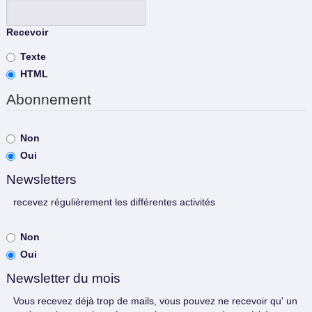
Recevoir
Texte
HTML
Abonnement
Non
Oui
Newsletters
recevez régulièrement les différentes activités
Non
Oui
Newsletter du mois
Vous recevez déjà trop de mails, vous pouvez ne recevoir qu' un