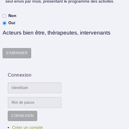
seul envoi par mois, présentant le programme des activités.
Non
Oui
Acteurs bien être, thérapeutes, intervenants
Connexion
CONNEXION
Créer un compte