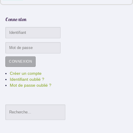
Connexion
CONNEXION
Créer un compte
Identifiant oublié ?
Mot de passe oublié ?