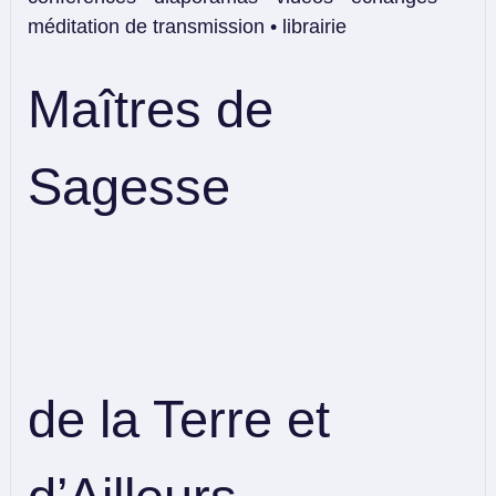
méditation de transmission • librairie
Maîtres de
Sagesse
de la Terre et