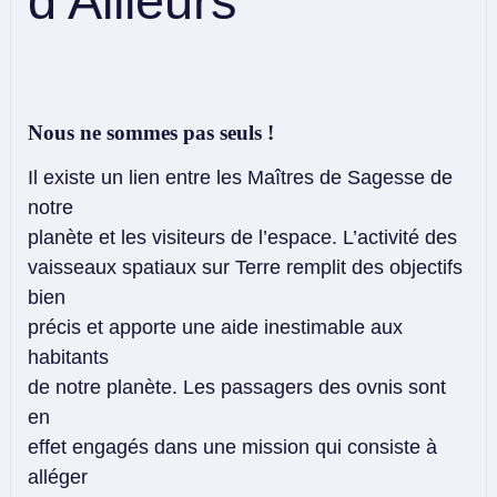
d’Ailleurs
Nous ne sommes pas seuls !
Il existe un lien entre les Maîtres de Sagesse de
notre
planète et les visiteurs de l’espace. L’activité des
vaisseaux spatiaux sur Terre remplit des objectifs
bien
précis et apporte une aide inestimable aux
habitants
de notre planète. Les passagers des ovnis sont
en
effet engagés dans une mission qui consiste à
alléger