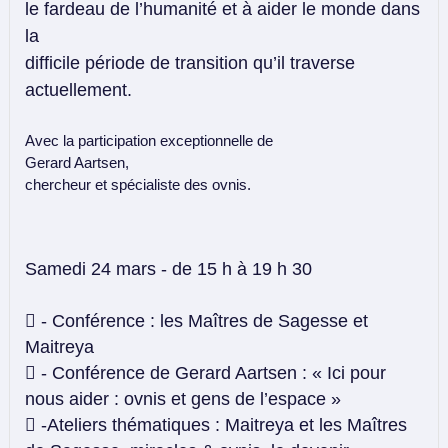
le fardeau de l’humanité et à aider le monde dans
la
difficile période de transition qu’il traverse
actuellement.
Avec la participation exceptionnelle de
Gerard Aartsen,
chercheur et spécialiste des ovnis.
Samedi 24 mars - de 15 h à 19 h 30
 - Conférence : les Maîtres de Sagesse et
Maitreya
 - Conférence de Gerard Aartsen : « Ici pour
nous aider : ovnis et gens de l’espace »
 -Ateliers thématiques : Maitreya et les Maîtres