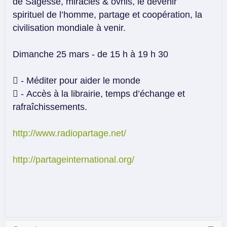
de Sagesse, miracles & ovnis, le devenir
spirituel de l’homme, partage et coopération, la
civilisation mondiale à venir.
Dimanche 25 mars - de 15 h à 19 h 30
 - Méditer pour aider le monde
 - Accès à la librairie, temps d’échange et
rafraîchissements.
http://www.radiopartage.net/
http://partageinternational.org/