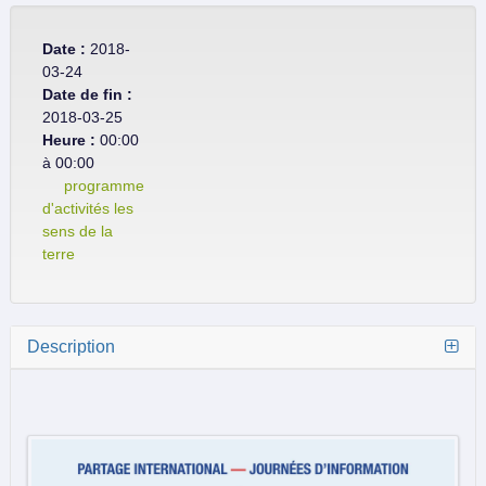
Date :
2018-
03-24
Date de fin :
2018-03-25
Heure :
00:00
à 00:00
programme
d'activités les
sens de la
terre
Description