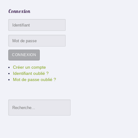
Connexion
CONNEXION
Créer un compte
Identifiant oublié ?
Mot de passe oublié ?