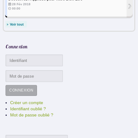
›
28 Fév 2018
00:00
Voir tout
Connexion
CONNEXION
Créer un compte
Identifiant oublié ?
Mot de passe oublié ?