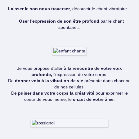
Laisser le son nous traverser
,
découvrir
l
e chant vibratoire...
Oser l'expression de son être profond
par le chant
spontané...
Je vous propose d'aller
à la rencontre de votre voix
profonde,
l'expression de votre corps.
De
donner voix à la vibration de vie
présente dans chacune
de nos cellules.
De
puiser dans votre corps la créativité
pour exprimer le
coeur de vous même, le
chant de votre âme
.