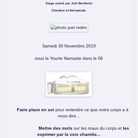
Stage animé par Joël Berthelot
Chanteur et thérapeute.
Samedi 30 Novembre 2019
sous la Yourte Namaste dans le 06
Faire place en soi
pour entendre ce que notre corps a à
nous dire...
Mettre des mots
sur les maux du corps et
les
exprimer par la voix chantée...