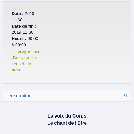
Date :
2019-
11-30
Date de fin :
2019-11-30
Heure :
00:00
à 00:00
programme
d'activités les
sens de la
terre
Description
La voix du Corps
Le chant de l'Etre