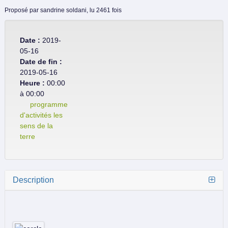
Proposé par
sandrine soldani,
lu 2461 fois
Date :
2019-
05-16
Date de fin :
2019-05-16
Heure :
00:00
à 00:00
programme
d'activités les
sens de la
terre
Description