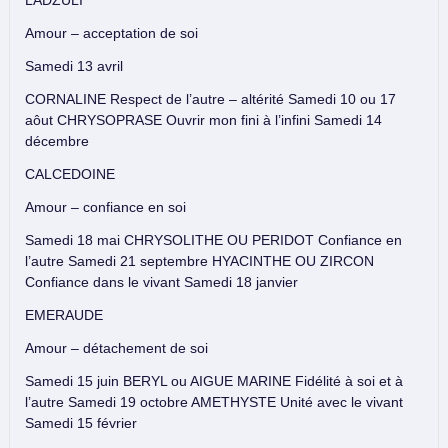
Amour – acceptation de soi
Samedi 13 avril
CORNALINE Respect de l’autre – altérité Samedi 10 ou 17
aôut CHRYSOPRASE Ouvrir mon fini à l’infini Samedi 14
décembre
CALCEDOINE
Amour – confiance en soi
Samedi 18 mai CHRYSOLITHE OU PERIDOT Confiance en
l’autre Samedi 21 septembre HYACINTHE OU ZIRCON
Confiance dans le vivant Samedi 18 janvier
EMERAUDE
Amour – détachement de soi
Samedi 15 juin BERYL ou AIGUE MARINE Fidélité à soi et à
l’autre Samedi 19 octobre AMETHYSTE Unité avec le vivant
Samedi 15 février