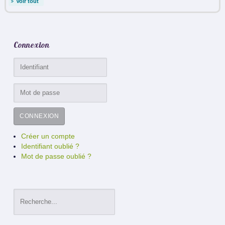
Voir tout
Connexion
CONNEXION
Créer un compte
Identifiant oublié ?
Mot de passe oublié ?