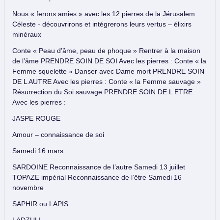
Nous « ferons amies » avec les 12 pierres de la Jérusalem
Céleste - découvrirons et intégrerons leurs vertus – élixirs
minéraux
Conte « Peau d’âme, peau de phoque » Rentrer à la maison
de l’âme PRENDRE SOIN DE SOI Avec les pierres : Conte « la
Femme squelette » Danser avec Dame mort PRENDRE SOIN
DE L AUTRE Avec les pierres : Conte « la Femme sauvage »
Résurrection du Soi sauvage PRENDRE SOIN DE L ETRE
Avec les pierres :
JASPE ROUGE
Amour – connaissance de soi
Samedi 16 mars
SARDOINE Reconnaissance de l’autre Samedi 13 juillet
TOPAZE impérial Reconnaissance de l’être Samedi 16
novembre
SAPHIR ou LAPIS
LADZULI