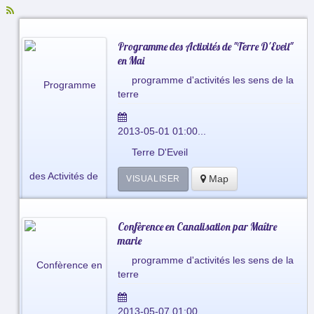
Programme des Activités de "Terre D'Eveil"
en Mai
programme d'activités les sens de la
terre
2013-05-01 01:00...
Terre D'Eveil
Map
VISUALISER
Confèrence en Canalisation par Maître
marie
programme d'activités les sens de la
terre
2013-05-07 01:00...