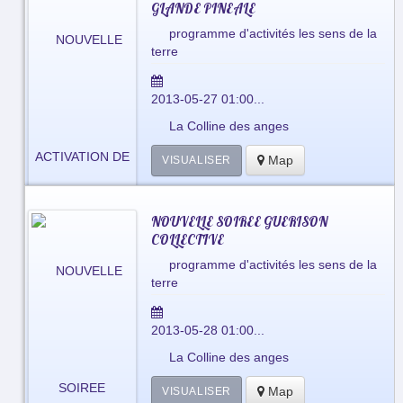
GLANDE PINEALE
programme d'activités les sens de la
terre
2013-05-27 01:00...
La Colline des anges
Map
VISUALISER
NOUVELLE SOIREE GUERISON
COLLECTIVE
programme d'activités les sens de la
terre
2013-05-28 01:00...
La Colline des anges
Map
VISUALISER