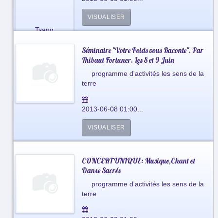
VISUALISER
Séminaire "Votre Poids vous Raconte". Par
Thibaut Fortuner. Les 8 et 9 Juin
programme d'activités les sens de la
terre
2013-06-08 01:00...
VISUALISER
CONCERT UNIQUE: Musique,Chant et
Danse Sacrés
programme d'activités les sens de la
terre