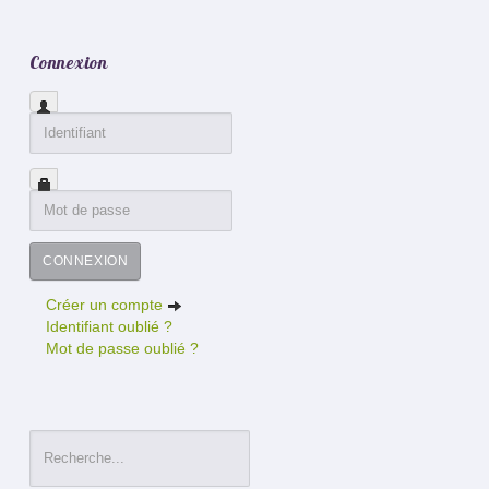
Connexion
CONNEXION
Créer un compte
Identifiant oublié ?
Mot de passe oublié ?