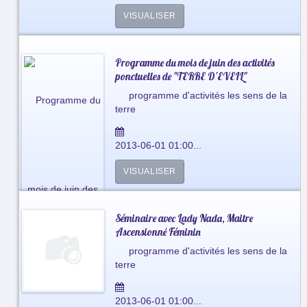
VISUALISER
Programme du mois de juin des activités
ponctuelles de "TERRE D'EVEIL"
programme d'activités les sens de la
terre
2013-06-01 01:00...
VISUALISER
Séminaire avec Lady Nada, Maitre
Ascensionné Féminin
programme d'activités les sens de la
terre
2013-06-01 01:00...