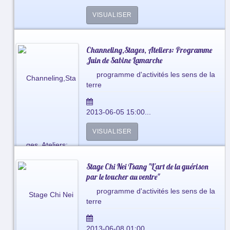
VISUALISER
Channeling,Stages, Ateliers: Programme
Juin de Sabine Lamarche
programme d'activités les sens de la
terre
2013-06-05 15:00...
VISUALISER
Stage Chi Nei Tsang "L'art de la guérison
par le toucher au ventre"
programme d'activités les sens de la
terre
2013-06-08 01:00...