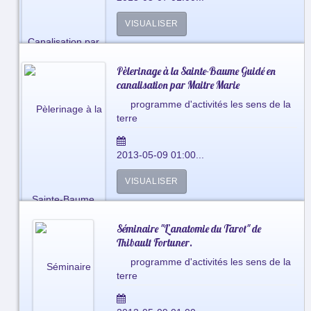
VISUALISER
Pèlerinage à la Sainte-Baume Guidé en
canalisation par Maitre Marie
programme d'activités les sens de la
terre
2013-05-09 01:00...
VISUALISER
Séminaire "L’anatomie du Tarot" de
Thibault Fortuner.
programme d'activités les sens de la
terre