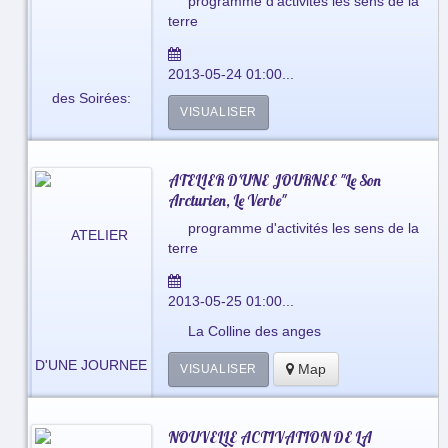
programme d'activités les sens de la
terre
2013-05-24 01:00...
VISUALISER
ATELIER D'UNE JOURNEE "Le Son
Arcturien, Le Verbe"
programme d'activités les sens de la
terre
2013-05-25 01:00...
La Colline des anges
Map
VISUALISER
NOUVELLE ACTIVATION DE LA