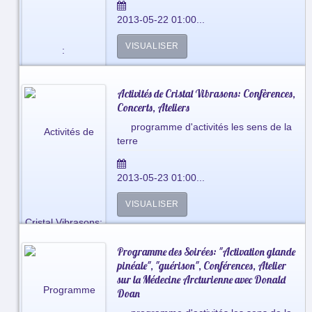
2013-05-22 01:00...
VISUALISER
Activités de Cristal Vibrasons: Confèrences,
Concerts, Ateliers
programme d'activités les sens de la
terre
2013-05-23 01:00...
VISUALISER
Programme des Soirées: "Activation glande
pinéale", "guérison", Conférences, Atelier
sur la Médecine Arcturienne avec Donald